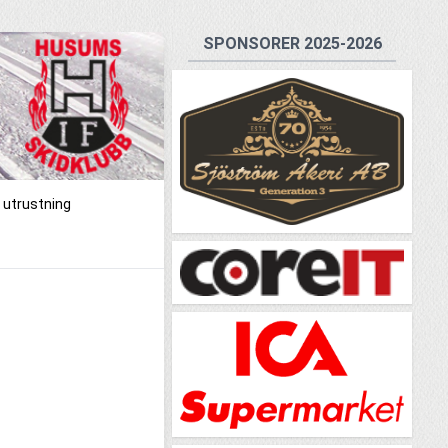
SPONSORER 2025-2026
 utrustning