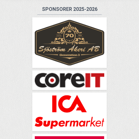
SPONSORER 2025-2026