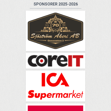
SPONSORER 2025-2026