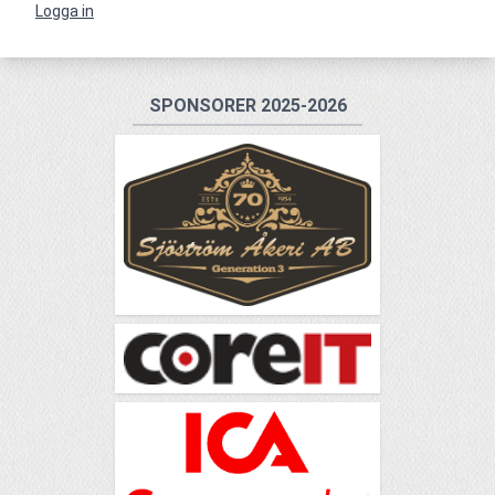
Logga in
SPONSORER 2025-2026