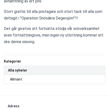
avhämtning av ert pris.
Stort grattis till alla pristagare och stort tack till alla som 
deltagit i "Operation Snösäkra Degersjön!"!!
Det går givetvis att fortsätta stödja vår snöverksamhet 
även fortsättningsvis, men ingen ny utlottning kommer att 
ske denna säsong.
Kategorier
Alla nyheter
Allmänt
Adress