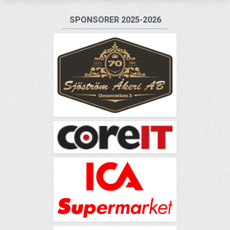
SPONSORER 2025-2026