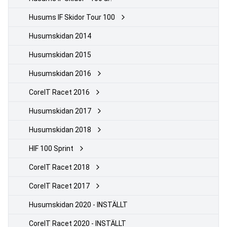
Husums IF Skidor Tour 100
Husumskidan 2014
Husumskidan 2015
Husumskidan 2016
CoreIT Racet 2016
Husumskidan 2017
Husumskidan 2018
HIF 100 Sprint
CoreIT Racet 2018
CoreIT Racet 2017
Husumskidan 2020 - INSTÄLLT
CoreIT Racet 2020 - INSTÄLLT