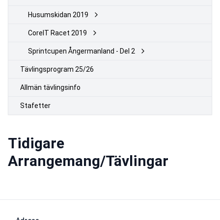
Husumskidan 2019
CoreIT Racet 2019
Sprintcupen Ångermanland - Del 2
Tävlingsprogram 25/26
Allmän tävlingsinfo
Stafetter
Tidigare
Arrangemang/Tävlingar