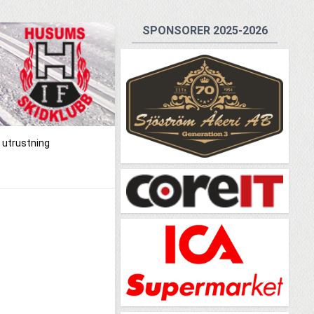
SPONSORER 2025-2026
 utrustning